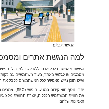
הנגשה לכולם
למה הנגשת אתרים ומסמכ
נגישות מאפשרת לכל אדם, ללא קשר למוגבלות פיזית 
מסמכים או לגלוש באתר, בעוד משתמשים עם לקות ש
ואילו תוכן נגיש מאפשר לכל המשתמשים לקבל את ה
יתרון נוסף הו
את חוויית המשתמש הכללית, יוצרת תחושת מקצועיות 
האמינות שלהם.