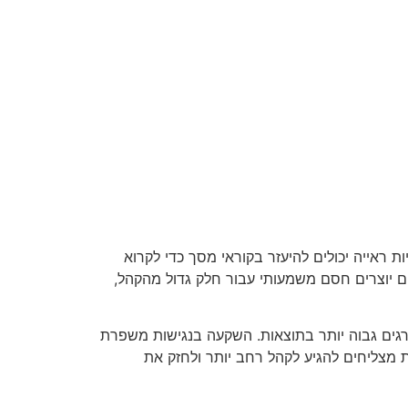
 ראייה יכולים להיעזר בקוראי מסך כדי לקרוא
ם יוצרים חסם משמעותי עבור חלק גדול מהקהל,
 החיפוש ולכן מדורגים גבוה יותר בתוצאות. השקעה בנגישות משפרת
 מצליחים להגיע לקהל רחב יותר ולחזק את