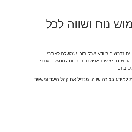
ש נוח ושווה לכל
יים נדרשים לוודא שכל תוכן שמועלה לאתרי
מו וויקס מציעות אפשרויות רבות להנגשת אתרים,
טיבית.
 למידע בצורה שווה, מגדיל את קהל היעד ומשפר