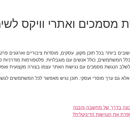
 מסמכים ואתרי וויקס לשימו
בים ביותר בכל תוכן מקוון. עסקים, מוסדות ציבוריים וארגונים פרט
כלל המשתמשים, כולל אנשים עם מוגבלויות. פלטפורמות מודרניות כ
 לשלב הנגשת מסמכים עם נגישות האתר עצמו בצורה מקצועית ואפק
 אלא גם ערך מוסרי ועסקי. תוכן נגיש מאפשר לכל המשתמשים לגשת
ונה בדרך של מחשבה והבנה
שפרת את הנגישות הדיגיטלית?