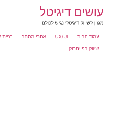
לג
עושים דיגיטל
תוכן
מגזין לשיווק דיגיטלי נגיש לכולם
עמוד הבית
UX/UI
אתרי מסחר
בניית 
שיווק בפייסבוק