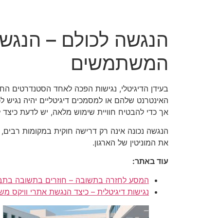
הנגשה לכולם – הנגשת
המשתמשים
בעידן הדיגיטלי, נגישות הפכה לאחד הסטנדרטים החשו
האינטרנט שלהם או למסמכים דיגיטליים יהיה נגיש ל
אך כדי להבטיח חוויית שימוש מלאה, יש לדעת כיצד
הנגשה נכונה אינה רק דרישה חוקית במקומות רבים,
את המוניטין של הארגון.
עוד באתר:
המסע לחזרה בתשובה – חוזרים בתשובה בתב
נגישות דיגיטלית – כיצד הנגשת אתרי וויקס מ