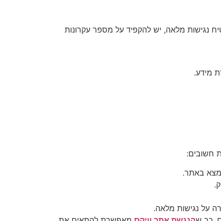
אינטרנט. כדי להבטיח נגישות מלאה, יש להקפיד על מספר עקרונות
ת מידע.
 חשובים:
מצא באתר.
.
ה על נגישות מלאה.
ם, כך ש
הנגשת אתר וויקס
מאפשרת להתאים את