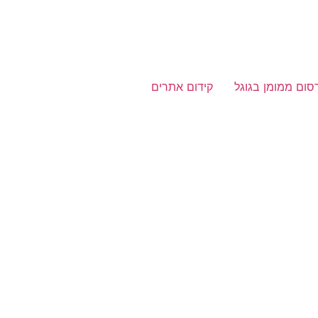
סום ממומן בגוגל
קידום אתרים