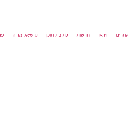
אתרים
וידאו
חדשות
כתיבת תוכן
סושיאל מדיה
פר