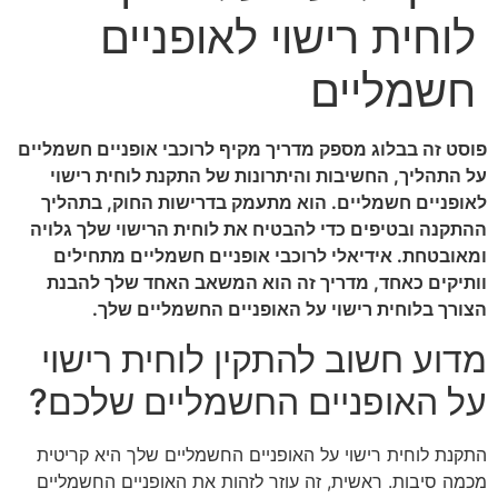
לוחית רישוי לאופניים
חשמליים
פוסט זה בבלוג מספק מדריך מקיף לרוכבי אופניים חשמליים
על התהליך, החשיבות והיתרונות של התקנת לוחית רישוי
לאופניים חשמליים. הוא מתעמק בדרישות החוק, בתהליך
ההתקנה ובטיפים כדי להבטיח את לוחית הרישוי שלך גלויה
ומאובטחת. אידיאלי לרוכבי אופניים חשמליים מתחילים
וותיקים כאחד, מדריך זה הוא המשאב האחד שלך להבנת
הצורך בלוחית רישוי על האופניים החשמליים שלך.
מדוע חשוב להתקין לוחית רישוי
על האופניים החשמליים שלכם?
התקנת לוחית רישוי על האופניים החשמליים שלך היא קריטית
מכמה סיבות. ראשית, זה עוזר לזהות את האופניים החשמליים