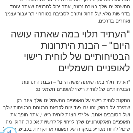
החשמליים שלך בצורה נכונה, אתה יכול להבטיח שאתה עומד
בדרישות מלא של החוק ותורם לסביבה בטוחה יותר עבור עצמך
ואחרים בדרכים.
"העתיד תלוי במה שאתה עושה
היום" – הבנת היתרונות
הבטיחותיים של לוחית רישוי
לאופניים חשמליים
"העתיד תלוי במה שאתה עושה היום" – הבנת היתרונות
הבטיחותיים של לוחית רישוי לאופניים חשמליים:
התקנת לוחית רישוי על האופניים החשמליים שלך אינה רק
שמירה על החוק; זהו גם צעד יזום לקראת הבטחת הבטיחות שלך
ושל הסובבים אותך. על ידי הצגת לוחית רישוי, אתה הופך את
האופניים האלקטרוניים שלך לזיהוי קל לרשויות אכיפת החוק, מה
שיכול להיות מכריע במקרה של תאונות או תקריות בכביש. זה יכול