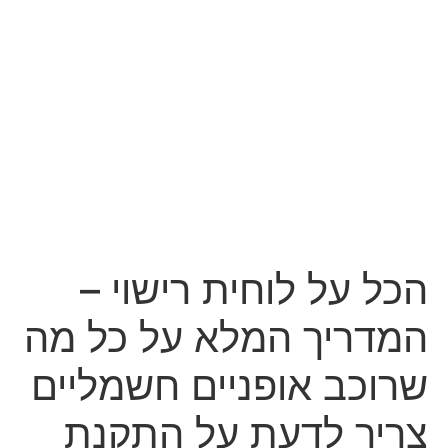
הכל על לוחית רישוי –
המדריך המלא על כל מה
שרוכב אופניים חשמליים
צריך לדעת על התקנת