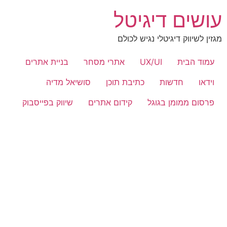
לג
עושים דיגיטל
תוכן
מגזין לשיווק דיגיטלי נגיש לכולם
עמוד הבית
UX/UI
אתרי מסחר
בניית אתרים
וידאו
חדשות
כתיבת תוכן
סושיאל מדיה
פרסום ממומן בגוגל
קידום אתרים
שיווק בפייסבוק