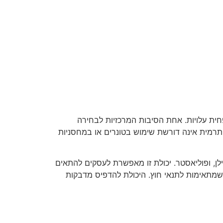
ית עלויות. אחת הסיבות המרכזיות לבחירה
תרמית אינה דורשת שימוש בטונרים או במחסניות
ילן, ופוליאסטר. יכולת זו מאפשרת לעסקים להתאים
שמתאימות לתנאי חוץ. היכולת להדפיס מדבקות