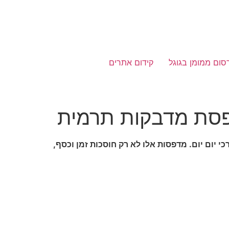
סום ממומן בגוגל
קידום אתרים
דפסת מדבקות תרמית
 יום יום. מדפסות אלו לא רק חוסכות זמן וכסף,