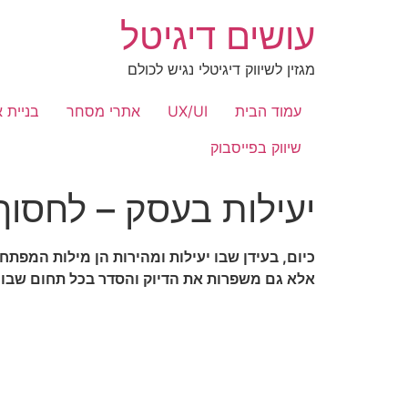
לג
עושים דיגיטל
תוכן
מגזין לשיווק דיגיטלי נגיש לכולם
עמוד הבית
UX/UI
אתרי מסחר
בניית 
שיווק בפייסבוק
יעילות בעסק – לחסוך
כיום, בעידן שבו יעילות ומהירות הן מילות המפת
אלא גם משפרות את הדיוק והסדר בכל תחום שבו נ