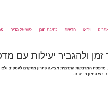
אתרים
וידאו
חדשות
כתיבת תוכן
סושיאל מדיה
פר
 זמן ולהגביר יעילות עם מ
ח, מדפסת המדבקות התרמית מציעה פתרון מתקדם לעסקים ולצורכי
דרש סימון פריטים.