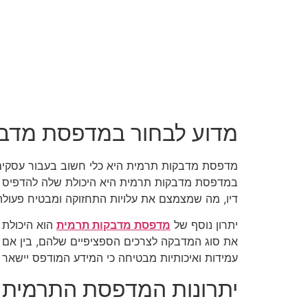
מדוע לבחור במדפסת מדב
מדפסת מדבקות תרמית היא כלי חשוב בעבור עסקים 
במדפסת מדבקות תרמית היא היכולת שלה להדפיס מדב
דיו, מה שמצמצם את עלויות התחזוקה ומבטיח פעול
יתרון נוסף של
מדפסת מדבקות תרמית
הוא היכולת 
את סוג המדבקה לצרכים הספציפיים שלהם, בין אם 
עמידות ואיכותיות מבטיחה כי המידע המודפס יישאר ב
יתרונות המדפסת התרמית ב