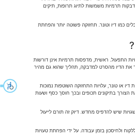
 מדבקות תרמיות משמשות לתיוג תרופות, תיקים
ים כמו דיו וטונר. תחזוקה פשוטה יותר והפחתת
?
ת התפעול. ראשית, מדפסות תרמיות אינן דורשות
יר את הדיו מהסרט למדבקה, תהליך שהוא גם מהיר
דיו או טונר, עלויות התחזוקה השוטפות נמוכות
 הצורך בתיקונים תכופים ובכך חוסך כסף ושעות
יות שיש להדפיס מחדש. דיוק זה תורם לייעול
ח ולחיסכון בזמן עבודה. על ידי הפחתת טעויות