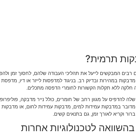
קות תרמית?
רבים המבקשים לייעל את תהליכי העבודה שלהם, לחסוך זמן ולהפח
קות במהירות ובדיוק רב. בניגוד למדפסות לייזר או דיו, מדפסת 
ה חלקה ללא תקלות הקשורות לחומרי הדפסה מתכלים.
שלה להדפיס על מגוון רחב של חומרים, כולל נייר מדבקה, פוליפרופ
מדובר במדבקות עמידות למים, מדבקות עמידות לחום, או מדבקות 
רור וקריא לאורך זמן, גם בתנאים קשים.
השוואה לטכנולוגיות אחרות