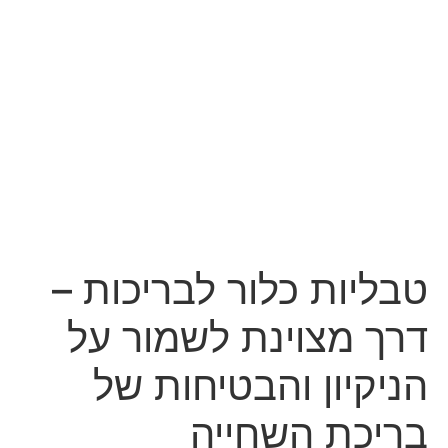
טבליות כלור לבריכות –
דרך מצוינת לשמור על
הניקיון והבטיחות של
בריכת השחייה