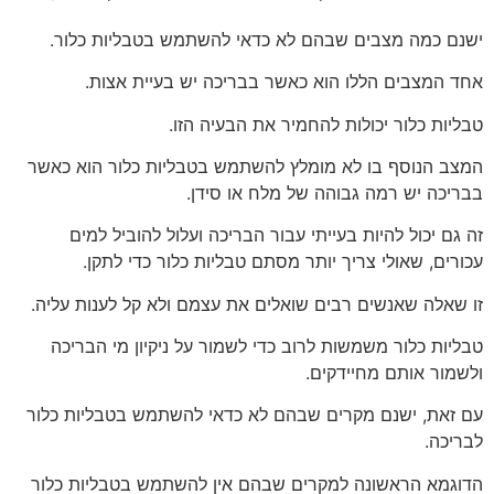
ישנם כמה מצבים שבהם לא כדאי להשתמש בטבליות כלור.
אחד המצבים הללו הוא כאשר בבריכה יש בעיית אצות.
טבליות כלור יכולות להחמיר את הבעיה הזו.
המצב הנוסף בו לא מומלץ להשתמש בטבליות כלור הוא כאשר
בבריכה יש רמה גבוהה של מלח או סידן.
זה גם יכול להיות בעייתי עבור הבריכה ועלול להוביל למים
עכורים, שאולי צריך יותר מסתם טבליות כלור כדי לתקן.
זו שאלה שאנשים רבים שואלים את עצמם ולא קל לענות עליה.
טבליות כלור משמשות לרוב כדי לשמור על ניקיון מי הבריכה
ולשמור אותם מחיידקים.
עם זאת, ישנם מקרים שבהם לא כדאי להשתמש בטבליות כלור
לבריכה.
הדוגמא הראשונה למקרים שבהם אין להשתמש בטבליות כלור