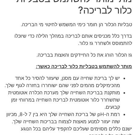
כלור לבריכה?
טבליות הכלור הן חומר כימי המשמש לחיטוי מי הבריכה.
בדרך כלל מכניסים אותם לבריכה במהלך הלילה כדי שיוכלו
להתמוסס ולשחרר גז כלור.
גז הכלור הורג את כל החיידקים והאצות בבריכה.
מותר להשתמש בטבליות כלור לבריכה כאשר:
יש לך בריכת שחייה עם מסנן, שיעזור להסיר כל אחד
מהכימיקלים מהמים לפני שהם ישוחררו בחזרה לגוף שלך.
מותקנת בבריכת השחייה שלך מערכת הכלרה אוטומטית
שתשחרר כלור אוטומטית לבריכת השחייה במרווחי זמן
קבועים.
רמת ה-pH של בריכת השחייה שלך היא בין 7 ל-8, מכיוון
שזה יעזור למנוע מאצות לצמוח בבריכות השחייה שלך.
ישנם כללים מסוימים שעליכם להקפיד עליהם בכל הנוגע