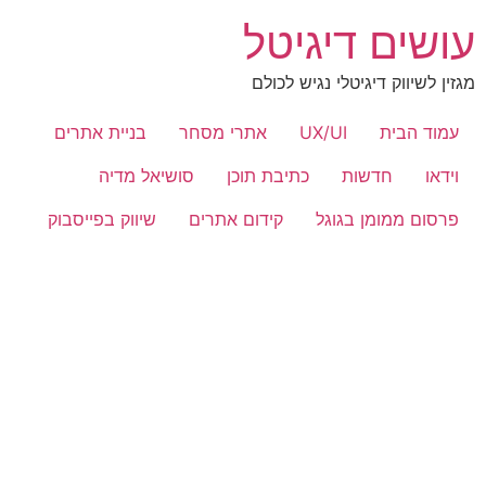
לג
עושים דיגיטל
תוכן
מגזין לשיווק דיגיטלי נגיש לכולם
עמוד הבית
UX/UI
אתרי מסחר
בניית אתרים
וידאו
חדשות
כתיבת תוכן
סושיאל מדיה
פרסום ממומן בגוגל
קידום אתרים
שיווק בפייסבוק