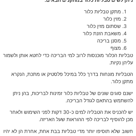
מתקן טבליות כלור
מזין כלור
שסתום מזין כלור
משאבת הזנת כלור
מסנן בריכה
מצוף
טבליות הכלור מוכנסות לרוב למי הבריכה כדי לחטא אותן ולשמור
עליהן נקיות.
הטבליות מונחות בדרך כלל במיכל פלסטיק או מתכת, הנקרא
מתקן כלור.
ישנם סוגים שונים של טבליות כלור זמינות לבריכות, בהן ניתן
להשתמש בהתאם לגודל הבריכה.
יש להכניס את הטבליה למים כ-30 דקות לפני השימוש ולאחר
מכן להוסיף לבריכה לפי ההוראות שעל האריזה.
חשוב שלא תוסיפו יותר מדי טבליות בבת אחת, אחרת הן לא יהיו