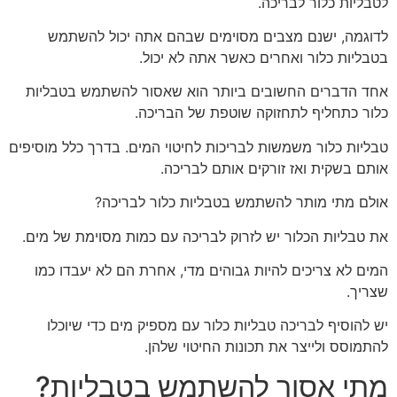
לטבליות כלור לבריכה.
לדוגמה, ישנם מצבים מסוימים שבהם אתה יכול להשתמש
בטבליות כלור ואחרים כאשר אתה לא יכול.
אחד הדברים החשובים ביותר הוא שאסור להשתמש בטבליות
כלור כתחליף לתחזוקה שוטפת של הבריכה.
טבליות כלור משמשות לבריכות לחיטוי המים. בדרך כלל מוסיפים
אותם בשקית ואז זורקים אותם לבריכה.
אולם מתי מותר להשתמש בטבליות כלור לבריכה?
את טבליות הכלור יש לזרוק לבריכה עם כמות מסוימת של מים.
המים לא צריכים להיות גבוהים מדי, אחרת הם לא יעבדו כמו
שצריך.
יש להוסיף לבריכה טבליות כלור עם מספיק מים כדי שיוכלו
להתמוסס ולייצר את תכונות החיטוי שלהן.
מתי אסור להשתמש בטבליות?