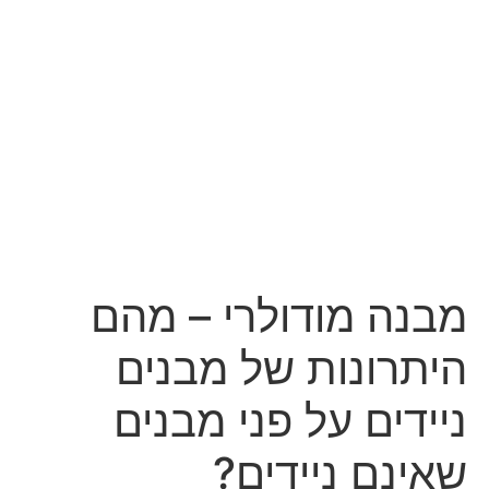
מבנה מודולרי – מהם
היתרונות של מבנים
ניידים על פני מבנים
שאינם ניידים?