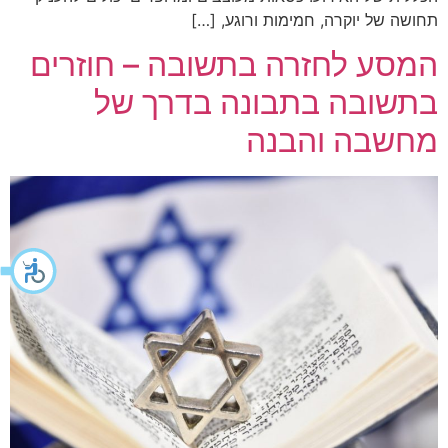
תחושה של יוקרה, חמימות ורוגע, […]
המסע לחזרה בתשובה – חוזרים
בתשובה בתבונה בדרך של
מחשבה והבנה