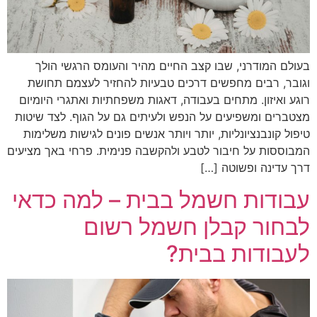
בעולם המודרני, שבו קצב החיים מהיר והעומס הרגשי הולך
וגובר, רבים מחפשים דרכים טבעיות להחזיר לעצמם תחושת
רוגע ואיזון. מתחים בעבודה, דאגות משפחתיות ואתגרי היומיום
מצטברים ומשפיעים על הנפש ולעיתים גם על הגוף. לצד שיטות
טיפול קונבנציונליות, יותר ויותר אנשים פונים לגישות משלימות
המבוססות על חיבור לטבע ולהקשבה פנימית. פרחי באך מציעים
דרך עדינה ופשוטה […]
עבודות חשמל בבית – למה כדאי
לבחור קבלן חשמל רשום
לעבודות בבית?