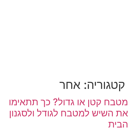
קטגוריה:
אחר
מטבח קטן או גדול? כך תתאימו
את השיש למטבח לגודל ולסגנון
הבית