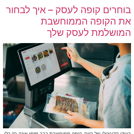
בוחרים קופה לעסק – איך לבחור
את הקופה הממוחשבת
המושלמת לעסק שלך
בעידן הדיגיטלי של היום, קופה ממוחשבת כבר מזמן אינה רק כלי