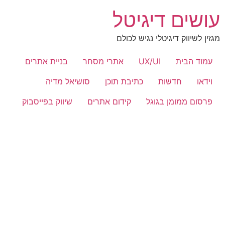
לג
עושים דיגיטל
תוכן
מגזין לשיווק דיגיטלי נגיש לכולם
עמוד הבית
UX/UI
אתרי מסחר
בניית אתרים
וידאו
חדשות
כתיבת תוכן
סושיאל מדיה
פרסום ממומן בגוגל
קידום אתרים
שיווק בפייסבוק