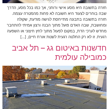
חזרה בתשובה היא מסע אישי ורוחני, אך כמו בכל מסע, הדרך
שבה בוחרים לצעוד היא חשובה לא פחות מהמטרה עצמה.
חזרה בתשובה בתבונה מתייחסת לגישה מודעת, שקולה
ומחושבת, שבה האדם פועל מתוך הבנה ורצון אמיתי להתחבר
מחדש לערכי הדת, במקום לפעול מתוך לחץ חיצוני או השפעה
רגעית. זו לא רק החלטה רגעית לשנות אורח חיים, […]
חדשנות באיטום גג – תל אביב
כמובילה עולמית