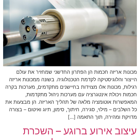
מכונות אריזה חכמות הן הפתרון החדשני שמחזיר את עולם
הייצור והלוגיסטיקה לקדמת הטכנולוגיה. בשונה ממכונות אריזה
רגילות, מכונות אלו מצוידות בחיישנים מתקדמים, מערכות בקרה
חכמות ויכולת אינטגרציה עם מערכות ניהול מתקדמות,
המאפשרות אוטומציה מלאה של תהליך האריזה. הן מבצעות את
כל השלבים – מילוי, סגירה, חיתוך, סימון, תיוג ואיטום – בצורה
מדויקת ומהירה, תוך התאמה […]
עיצוב אירוע ברוגע – השכרת