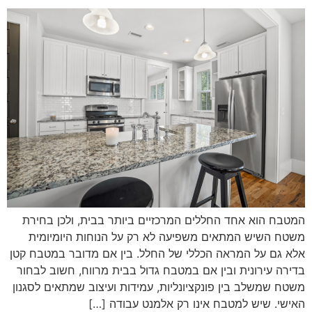
המטבח הוא אחד החללים המרכזיים ביותר בבית, ולכן בחירת
משטח השיש המתאים משפיעה לא רק על הנוחות היומיומית
אלא גם על המראה הכללי של החלל. בין אם מדובר במטבח קטן
בדירה עירונית ובין אם במטבח גדול בבית מרווח, חשוב לבחור
משטח שמשלב בין פונקציונליות, עמידות ועיצוב שמתאים לסגנון
האישי. שיש למטבח אינו רק אלמנט עבודה […]