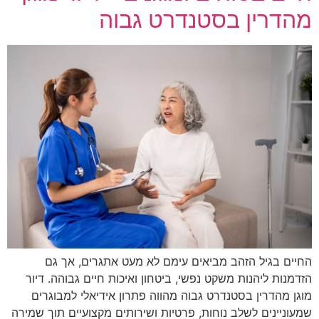
מהדרין בסטנדרט גבוה
החיים בגיל הזהב מביאים עימם לא מעט אתגרים, אך גם
הזדמנות ליהנות משקט נפשי, ביטחון ואיכות חיים גבוהה. דיור
מוגן מהדרין בסטנדרט גבוה מהווה פתרון אידיאלי למבוגרים
שמעוניינים לשלב נוחות, פרטיות ושירותים מקצועיים תוך שמירה