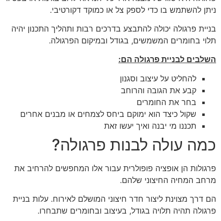
ניתן להשתמש בו כדי לספק צל או כמוקד דקורטיבי.
בניית פרגולה יכולה להתבצע בדרכים רבות ותהליך התכנון יהיה
תלוי בחומרים המשמשים, בגודל ובמיקום הפרגולה.
השלבים לבניית פרגולה הם:
להחליט על עיצוב וסגנון
קבע את הגובה והרוחב
בחר את החומרים
שקול כיצד הוא ימוקם ביחס לצמחים או מבנים אחרים
תכננו מי יבנה ואיך יעשו זאת
כמה עולה לבנות פרגולה?
פרגולות הן אופציה פופולרית עבור אלו המחפשים להרחיב את
מרחב המחיה החיצוני שלהם.
הם דרך מצוינת ליצור חדר חיצוני המושלם לאירוח. עלות בניית
פרגולה תהיה תלויה בגודל, בעיצוב ובחומרים שתבחרו.