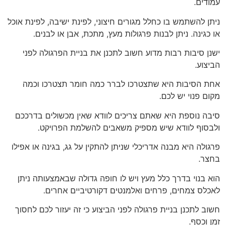
עמודים.
ניתן להשתמש בו כחלל מגורים חיצוני, לפינת ישיבה, לפינת אוכל
או כגינה. ניתן לבנות פרגולות מעץ, מתכת, אבן או לבנים.
ישנן סיבות רבות מדוע חשוב לתכנן את בניית הפרגולה לפני
הביצוע.
אחת הסיבות היא שתצטרכו לברר כמה חומר תצטרכו וכמה
מקום פנוי יש לכם.
סיבה נוספת היא שאתם צריכים לוודא שאין מכשולים בדרככם
ולבסוף לוודא שיש מספיק משאבים להשלמת הפרויקט.
פרגולה היא מבנה אדריכלי שניתן להתקין על גג, בגינה או אפילו
בחצר.
הוא בנוי בדרך כלל מעץ ויש לו חופה גדולה שבאמצעותה ניתן
לאכלס צמחים, פרחים ואלמנטים דקורטיביים אחרים.
חשוב לתכנן בניית פרגולה לפני הביצוע כי זה יעזור לכם לחסוך
זמן וכסף.