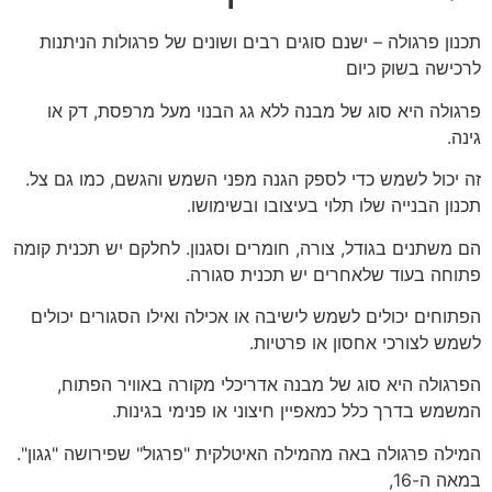
תכנון פרגולה – ישנם סוגים רבים ושונים של פרגולות הניתנות
לרכישה בשוק כיום
פרגולה היא סוג של מבנה ללא גג הבנוי מעל מרפסת, דק או
גינה.
זה יכול לשמש כדי לספק הגנה מפני השמש והגשם, כמו גם צל.
תכנון הבנייה שלו תלוי בעיצובו ובשימושו.
הם משתנים בגודל, צורה, חומרים וסגנון. לחלקם יש תכנית קומה
פתוחה בעוד שלאחרים יש תכנית סגורה.
הפתוחים יכולים לשמש לישיבה או אכילה ואילו הסגורים יכולים
לשמש לצורכי אחסון או פרטיות.
הפרגולה היא סוג של מבנה אדריכלי מקורה באוויר הפתוח,
המשמש בדרך כלל כמאפיין חיצוני או פנימי בגינות.
המילה פרגולה באה מהמילה האיטלקית "פרגול" שפירושה "גגון".
במאה ה-16,