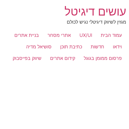
לג
עושים דיגיטל
תוכן
מגזין לשיווק דיגיטלי נגיש לכולם
עמוד הבית
UX/UI
אתרי מסחר
בניית אתרים
וידאו
חדשות
כתיבת תוכן
סושיאל מדיה
פרסום ממומן בגוגל
קידום אתרים
שיווק בפייסבוק