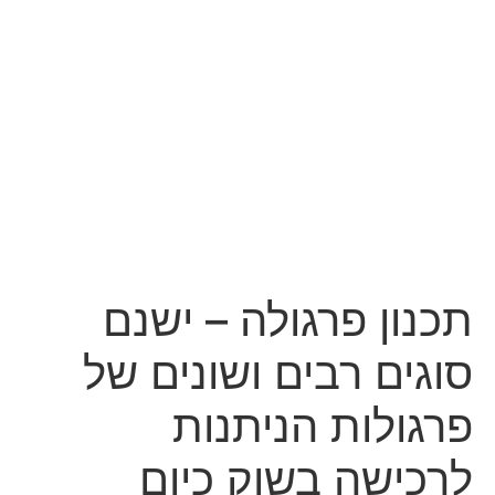
תכנון פרגולה – ישנם
סוגים רבים ושונים של
פרגולות הניתנות
לרכישה בשוק כיום