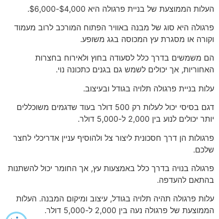
העלות הממוצעת של בניית פרגולה היא $4,000-$6,000.
פרגולה היא סוג של מבנה באוויר הפתוח המורכב לרוב מעמוד
וקורה או מסגרת עץ המכוסה בגג משופע.
הם משמשים בדרך כלל לסעודה בחוץ ולאירוח בחצרות
האחוריות, אך יכולים לשמש גם בגנים כתכונה נוי.
עלות בניית פרגולה תלויה בגודל ובעיצוב.
דגם בסיסי יכול לעלות רק 500 דולר בעוד שדגמים משוכללים
יותר יכולים לנוע בין 2,000 ל-5,000 דולר.
פרגולות הן דרך חסכונית ליצור צל ולהוסיף עניין אדריכלי לחצר
שלכם.
פרגולה בנויה בדרך כלל באמצעות עץ, אך החומר יכול להשתנות
בהתאם להעדפה.
עלות פרגולה תהיה תלויה בגודל, עיצוב ומיקום המבנה. העלות
הממוצעת של פרגולה נעה בין 2,000 ל-5,000 דולר.