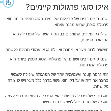
אילו סוגי פרגולות קיימים?
ישנם סוגים רבים של פרגולות שקיימים. הסוג הנפוץ ביותר הוא
פרגולת סוכת, שהיא מבנה עצמאי.
יש לו גג ועמודים התומכים בו. הסוג השני של הפרגולה הוא
הפרגולה הפתוח,
העשויה לרוב מעץ או מתכת ואין לה גג או עמודי תמיכה כלשהם.
ישנם סוגים רבים ושונים של פרגולות. הסוג הנפוץ ביותר הוא
פרגולת המרפסת.
זוהי גרסה קטנה ואינטימית יותר של הפרגולה שיכולה לשמש
בחצר אחורית או על דק. הוא עשוי בדרך כלל מעץ ויש לו צורה
מקושתת.
סוג נוסף של פרגולה פופולרי הוא הפרגולה העומדת בפני עצמה.
סוג זה של מבנה יכול לשמש כחדר חיצוני,