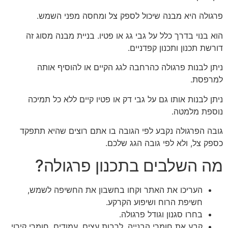
פרגולה היא מבנה שיכול לספק צל ומחסה מפני השמש.
הוא בנוי בדרך כלל על גבי גג או פטיו. בניית מבנה מסוג זה
דורשת תכנון ותכנון קפדניים.
ניתן לבנות פרגולה כהרחבה לגג הקיים או להוסיף אותה
למרפסת.
ניתן לבנות אותו גם על גבי דק או פטיו קיים ללא כל תמיכה
נוספת מלמטה.
גובה הפרגולה נקבע לפי הגובה בו אתם רוצים שהיא תתפקד
כספק צל, ולא לפי גובה הגג שלכם.
מה השלבים בתכנון פרגולה?
העריכו את האתר וקחו בחשבון את החשיפה לשמש,
חשיפת הרוח ושיפוע הקרקע.
בחרו סגנון וגודל פרגולה.
קבע את חומרי הבנייה, לרבות עצים, עמודים, חומרי קירוי