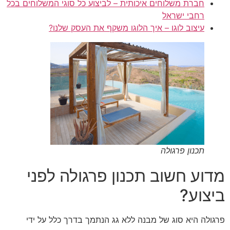
חברת משלוחים איכותית – לביצוע כל סוגי המשלוחים בכל
רחבי ישראל
עיצוב לוגו – איך הלוגו משקף את העסק שלנו?
תכנון פרגולה
מדוע חשוב תכנון פרגולה לפני
ביצוע?
פרגולה היא סוג של מבנה ללא גג הנתמך בדרך כלל על ידי