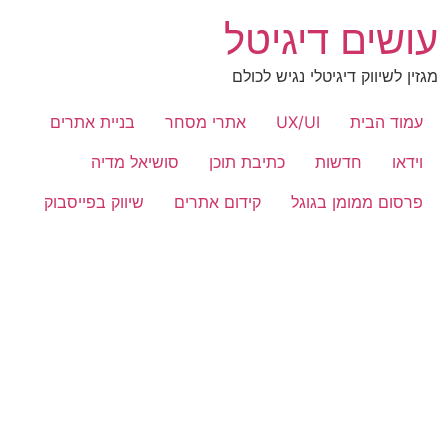
לג
עושים דיגיטל
תוכן
מגזין לשיווק דיגיטלי נגיש לכולם
עמוד הבית
UX/UI
אתרי מסחר
בניית אתרים
וידאו
חדשות
כתיבת תוכן
סושיאל מדיה
פרסום ממומן בגוגל
קידום אתרים
שיווק בפייסבוק