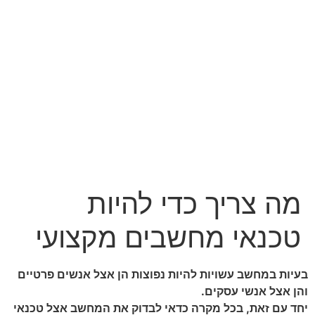
מה צריך כדי להיות
טכנאי מחשבים מקצועי
בעיות במחשב עשויות להיות נפוצות הן אצל אנשים פרטיים
והן אצל אנשי עסקים.
יחד עם זאת, בכל מקרה כדאי לבדוק את המחשב אצל טכנאי