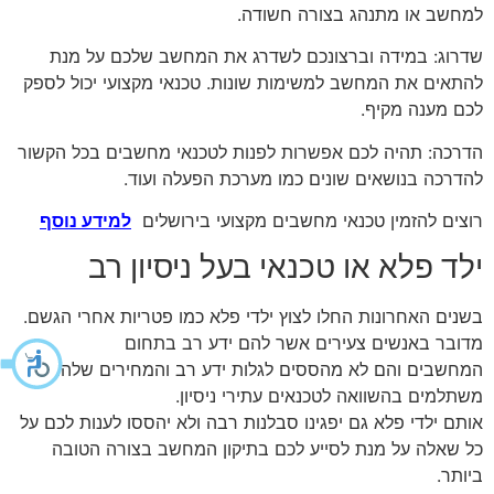
למחשב או מתנהג בצורה חשודה.
שדרוג: במידה וברצונכם לשדרג את המחשב שלכם על מנת
להתאים את המחשב למשימות שונות. טכנאי מקצועי יכול לספק
לכם מענה מקיף.
הדרכה: תהיה לכם אפשרות לפנות לטכנאי מחשבים בכל הקשור
להדרכה בנושאים שונים כמו מערכת הפעלה ועוד.
רוצים להזמין טכנאי מחשבים מקצועי בירושלים
למידע נוסף
ילד פלא או טכנאי בעל ניסיון רב
בשנים האחרונות החלו לצוץ ילדי פלא כמו פטריות אחרי הגשם.
מדובר באנשים צעירים אשר להם ידע רב בתחום
המחשבים והם לא מהססים לגלות ידע רב והמחירים שלהם
משתלמים בהשוואה לטכנאים עתירי ניסיון.
אותם ילדי פלא גם יפגינו סבלנות רבה ולא יהססו לענות לכם על
כל שאלה על מנת לסייע לכם בתיקון המחשב בצורה הטובה
ביותר.