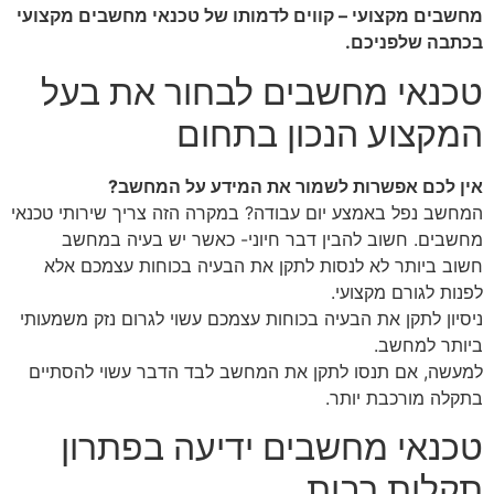
מחשבים מקצועי – קווים לדמותו של טכנאי מחשבים מקצועי
בכתבה שלפניכם.
טכנאי מחשבים לבחור את בעל
המקצוע הנכון בתחום
אין לכם אפשרות לשמור את המידע על המחשב?
המחשב נפל באמצע יום עבודה? במקרה הזה צריך שירותי טכנאי
מחשבים. חשוב להבין דבר חיוני- כאשר יש בעיה במחשב
חשוב ביותר לא לנסות לתקן את הבעיה בכוחות עצמכם אלא
לפנות לגורם מקצועי.
ניסיון לתקן את הבעיה בכוחות עצמכם עשוי לגרום נזק משמעותי
ביותר למחשב.
למעשה, אם תנסו לתקן את המחשב לבד הדבר עשוי להסתיים
בתקלה מורכבת יותר.
טכנאי מחשבים ידיעה בפתרון
תקלות רבות