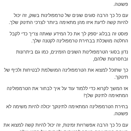
פשוטה.
עם כל כך הרבה סוגים שונים של טרמפולינות בשוק, זה יכול
להיות קשה לדעת איזו מהן מתאימה ביותר לצרכי התינוק שלך.
פוסט זה בבלוג יספק לך את כל המידע שאתה צריך כדי לקבל
החלטה מושכלת בבחירת טרמפולינה לקטנה שלך.
נדון בסוגי הטרמפולינות השונים הזמינים, כמו גם ביתרונות
ובחסרונות שלהם,
כך שתוכל למצוא את הטרמפולינה המושלמת לבטיחות ולכיף של
תינוקך.
אז המשך לקרוא כדי ללמוד עוד על איך לבחור את הטרמפולינה
המתאימה לתינוק שלך!
בחירת הטרמפולינה המתאימה לתינוקך יכולה להיות משימה לא
פשוטה.
עם כל כך הרבה אפשרויות זמינות, זה יכול להיות קשה למצוא את