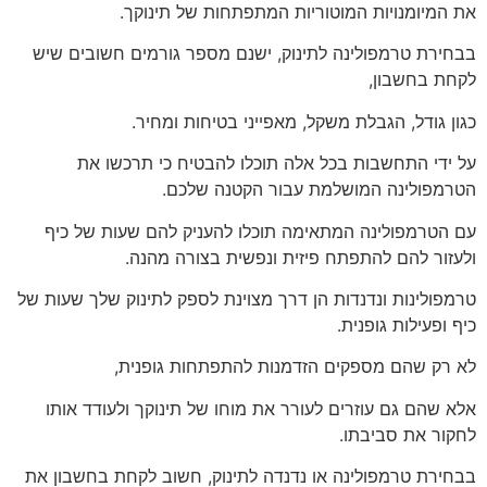
את המיומנויות המוטוריות המתפתחות של תינוקך.
בבחירת טרמפולינה לתינוק, ישנם מספר גורמים חשובים שיש
לקחת בחשבון,
כגון גודל, הגבלת משקל, מאפייני בטיחות ומחיר.
על ידי התחשבות בכל אלה תוכלו להבטיח כי תרכשו את
הטרמפולינה המושלמת עבור הקטנה שלכם.
עם הטרמפולינה המתאימה תוכלו להעניק להם שעות של כיף
ולעזור להם להתפתח פיזית ונפשית בצורה מהנה.
טרמפולינות ונדנדות הן דרך מצוינת לספק לתינוק שלך שעות של
כיף ופעילות גופנית.
לא רק שהם מספקים הזדמנות להתפתחות גופנית,
אלא שהם גם עוזרים לעורר את מוחו של תינוקך ולעודד אותו
לחקור את סביבתו.
בבחירת טרמפולינה או נדנדה לתינוק, חשוב לקחת בחשבון את