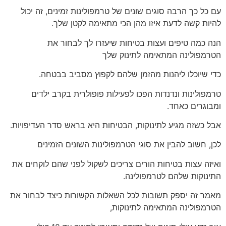
עם כל כך הרבה סוגים שונים של טרמפולינות זמינים, זה יכול
להיות קשה לדעת איזו מהן הכי מתאימה לקטן שלך.
הנה כמה טיפים ועצות בטיחות שיעזרו לך לבחור את
הטרמפולינה המתאימה לתינוק שלך
כדי שיוכלו ליהנות מהזמן שלהם לקפוץ מסביב בבטחה.
טרמפולינות ונדנדות הפכו לפעילות פופולרית בקרב ילדים
ומבוגרים כאחד.
אבל כשזה מגיע לתינוקות, הבטיחות היא בראש סדר העדיפויות.
לכן, חשוב להבין את סוגי הטרמפולינות השונים הזמינים
ואיזה עצות בטיחות הורים צריכים לשקול לפני שהם לוקחים את
התינוקות שלהם לטרמפולינה.
מאמר זה יספק תשובות לכל השאלות הקשורות כיצד לבחור את
הטרמפולינה המתאימה לתינוקות,