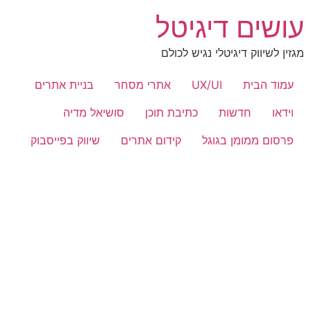
לג
עושים דיגיטל
תוכן
מגזין לשיווק דיגיטלי נגיש לכולם
עמוד הבית
UX/UI
אתרי מסחר
בניית אתרים
וידאו
חדשות
כתיבת תוכן
סושיאל מדיה
פרסום ממומן בגוגל
קידום אתרים
שיווק בפייסבוק