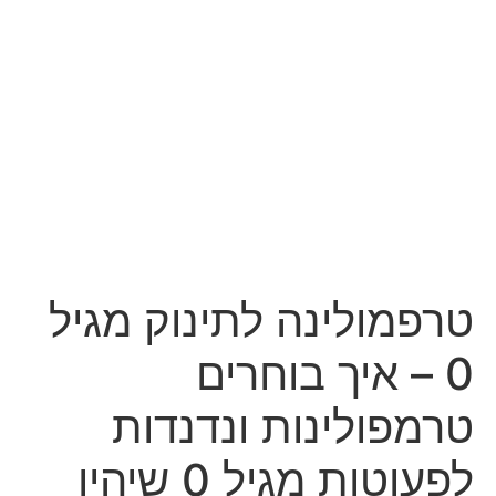
טרפמולינה לתינוק מגיל
0 – איך בוחרים
טרמפולינות ונדנדות
לפעוטות מגיל 0 שיהיו