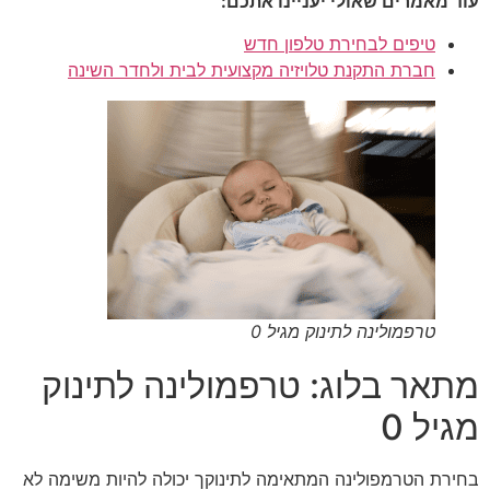
עוד מאמרים שאולי יעניינו אתכם:
טיפים לבחירת טלפון חדש
חברת התקנת טלויזיה מקצועית לבית ולחדר השינה
טרפמולינה לתינוק מגיל 0
מתאר בלוג: טרפמולינה לתינוק
מגיל 0
בחירת הטרמפולינה המתאימה לתינוקך יכולה להיות משימה לא