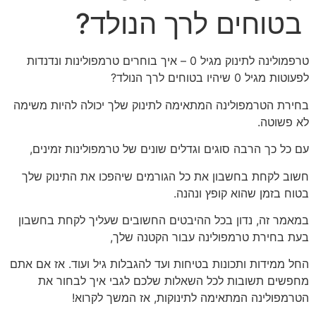
בטוחים לרך הנולד?
טרפמולינה לתינוק מגיל 0 – איך בוחרים טרמפולינות ונדנדות
לפעוטות מגיל 0 שיהיו בטוחים לרך הנולד?
בחירת הטרמפולינה המתאימה לתינוק שלך יכולה להיות משימה
לא פשוטה.
עם כל כך הרבה סוגים וגדלים שונים של טרמפולינות זמינים,
חשוב לקחת בחשבון את כל הגורמים שיהפכו את התינוק שלך
בטוח בזמן שהוא קופץ ונהנה.
במאמר זה, נדון בכל ההיבטים החשובים שעליך לקחת בחשבון
בעת בחירת טרמפולינה עבור הקטנה שלך,
החל ממידות ותכונות בטיחות ועד להגבלות גיל ועוד. אז אם אתם
מחפשים תשובות לכל השאלות שלכם לגבי איך לבחור את
הטרמפולינה המתאימה לתינוקות, אז המשך לקרוא!