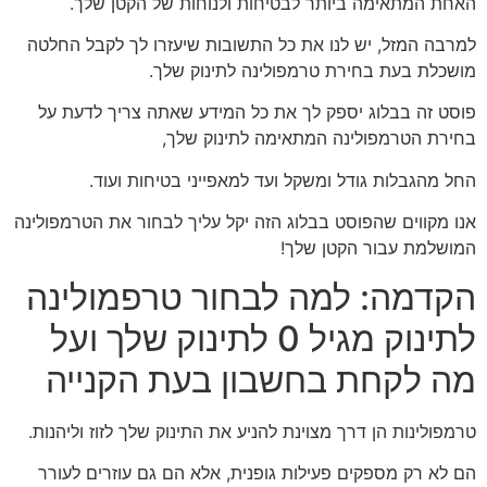
האחת המתאימה ביותר לבטיחות ולנוחות של הקטן שלך.
למרבה המזל, יש לנו את כל התשובות שיעזרו לך לקבל החלטה
מושכלת בעת בחירת טרמפולינה לתינוק שלך.
פוסט זה בבלוג יספק לך את כל המידע שאתה צריך לדעת על
בחירת הטרמפולינה המתאימה לתינוק שלך,
החל מהגבלות גודל ומשקל ועד למאפייני בטיחות ועוד.
אנו מקווים שהפוסט בבלוג הזה יקל עליך לבחור את הטרמפולינה
המושלמת עבור הקטן שלך!
הקדמה: למה לבחור טרפמולינה
לתינוק מגיל 0 לתינוק שלך ועל
מה לקחת בחשבון בעת הקנייה
טרמפולינות הן דרך מצוינת להניע את התינוק שלך לזוז וליהנות.
הם לא רק מספקים פעילות גופנית, אלא הם גם עוזרים לעורר