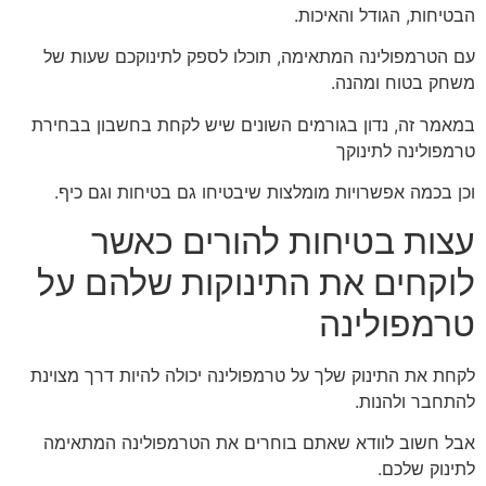
הבטיחות, הגודל והאיכות.
עם הטרמפולינה המתאימה, תוכלו לספק לתינוקכם שעות של
משחק בטוח ומהנה.
במאמר זה, נדון בגורמים השונים שיש לקחת בחשבון בבחירת
טרמפולינה לתינוקך
וכן בכמה אפשרויות מומלצות שיבטיחו גם בטיחות וגם כיף.
עצות בטיחות להורים כאשר
לוקחים את התינוקות שלהם על
טרמפולינה
לקחת את התינוק שלך על טרמפולינה יכולה להיות דרך מצוינת
להתחבר ולהנות.
אבל חשוב לוודא שאתם בוחרים את הטרמפולינה המתאימה
לתינוק שלכם.