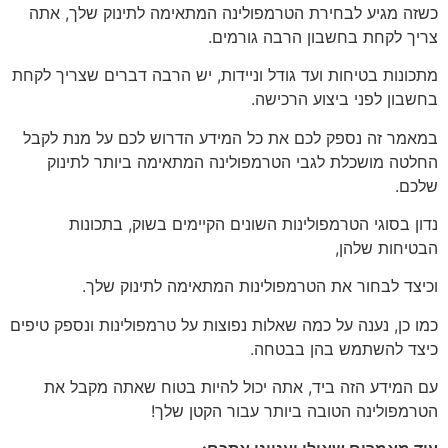
כשזה מגיע לבחירת הטרמפולינה המתאימה לתינוק שלך, אתה
צריך לקחת בחשבון הרבה גורמים.
מתכונות בטיחות ועד גודל וניידות, יש הרבה דברים שצריך לקחת
בחשבון לפני ביצוע הרכישה.
במאמר זה נספק לכם את כל המידע הדרוש לכם על מנת לקבל
החלטה מושכלת לגבי הטרמפולינה המתאימה ביותר לתינוק
שלכם.
נדון בסוגי הטרמפולינות השונים הקיימים בשוק, בתכונות
הבטיחות שלהן,
וכיצד לבחור את הטרמפולינות המתאימה לתינוק שלך.
כמו כן, נענה על כמה שאלות נפוצות על טרמפולינות ונספק טיפים
כיצד להשתמש בהן בבטחה.
עם המידע הזה ביד, אתה יכול להיות בטוח שאתה מקבל את
הטרמפולינה הטובה ביותר עבור הקטן שלך!